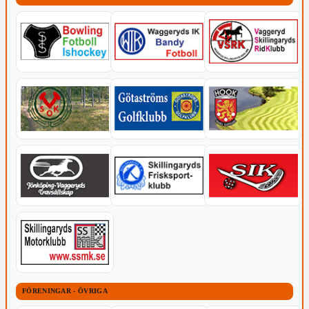
FÖRENINGAR - ÖVRIGA