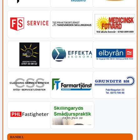
HANDEL