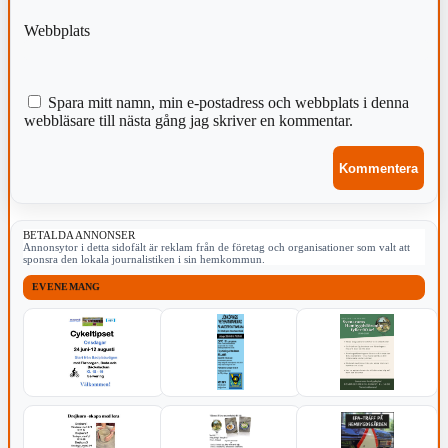
Webbplats
Spara mitt namn, min e-postadress och webbplats i denna
webbläsare till nästa gång jag skriver en kommentar.
BETALDA ANNONSER
Annonsytor i detta sidofält är reklam från de företag och organisationer som valt att
sponsra den lokala journalistiken i sin hemkommun.
EVENEMANG