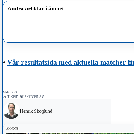
Andra artiklar i ämnet
•
Vår resultatsida med aktuella matcher fi
SKRIBENT
Artikeln är skriven av
Henrik Skoglund
ANNONS