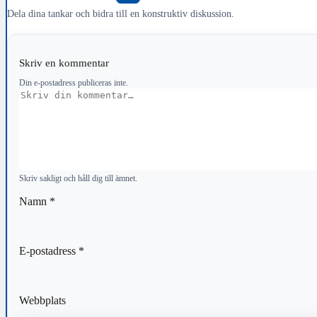
Dela dina tankar och bidra till en konstruktiv diskussion.
Skriv en kommentar
Din e-postadress publiceras inte.
Kommentar
Skriv sakligt och håll dig till ämnet.
Namn
*
E-postadress
*
Webbplats