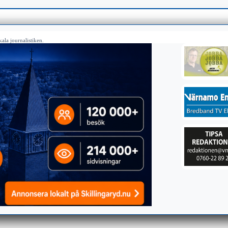
ala journalistiken.