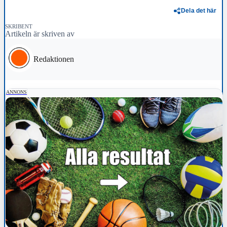
Dela det här
SKRIBENT
Artikeln är skriven av
Redaktionen
ANNONS