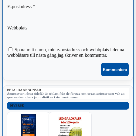
E-postadress
*
Webbplats
Spara mitt namn, min e-postadress och webbplats i denna
webbläsare till nästa gång jag skriver en kommentar.
BETALDA ANNONSER
Annonsytor i detta sidofält är reklam från de företag och organisationer som valt att
sponsra den lokala journalistiken i sin hemkommun.
DIVERSE