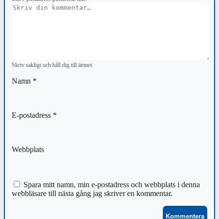
Kommentar
Skriv sakligt och håll dig till ämnet.
Namn
*
E-postadress
*
Webbplats
Spara mitt namn, min e-postadress och webbplats i denna
webbläsare till nästa gång jag skriver en kommentar.