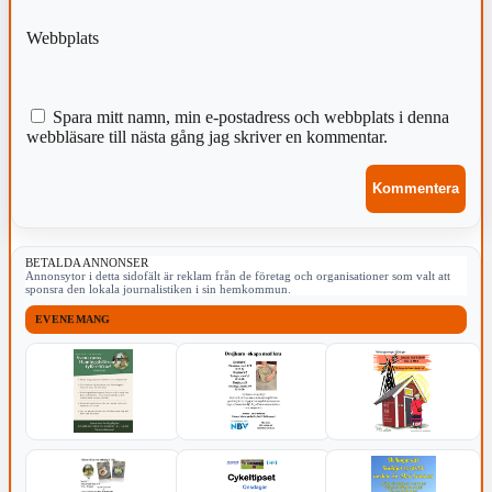
Webbplats
Spara mitt namn, min e-postadress och webbplats i denna
webbläsare till nästa gång jag skriver en kommentar.
BETALDA ANNONSER
Annonsytor i detta sidofält är reklam från de företag och organisationer som valt att
sponsra den lokala journalistiken i sin hemkommun.
EVENEMANG