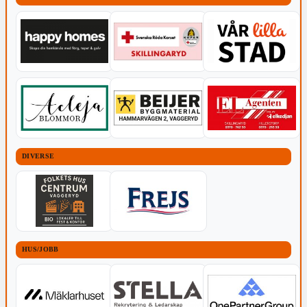
DIVERSE
HUS/JOBB