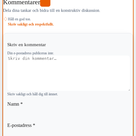
Kommentarer
0
Dela dina tankar och bidra till en konstruktiv diskussion.
♢
Håll en god ton.
Skriv sakligt och respektfullt.
Skriv en kommentar
Din e-postadress publiceras inte.
Kommentar
Skriv sakligt och håll dig till ämnet.
Namn
*
E-postadress
*