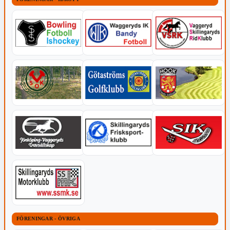
FÖRENINGAR - ÖVRIGA