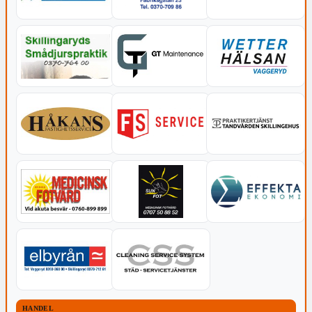
HANDEL