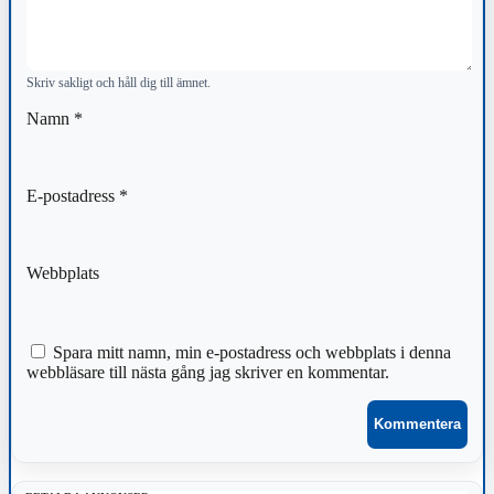
Skriv sakligt och håll dig till ämnet.
Namn
*
E-postadress
*
Webbplats
Spara mitt namn, min e-postadress och webbplats i denna
webbläsare till nästa gång jag skriver en kommentar.