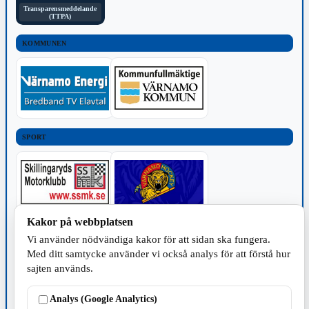
Transparensmeddelande
(TTPA)
KOMMUNEN
SPORT
Kakor på webbplatsen
TILLVERKNING
Vi använder nödvändiga kakor för att sidan ska fungera.
Med ditt samtycke använder vi också analys för att förstå hur
sajten används.
Analys (Google Analytics)