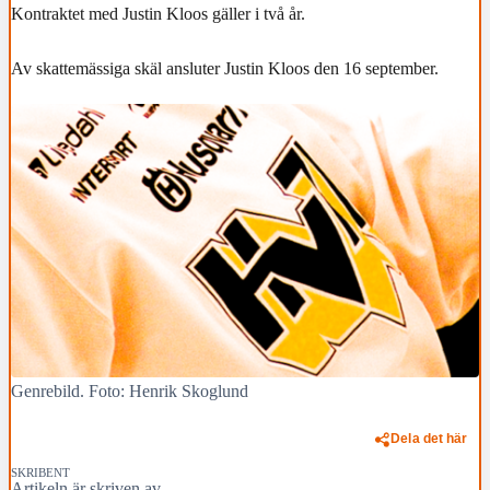
Kontraktet med Justin Kloos gäller i två år.
Av skattemässiga skäl ansluter Justin Kloos den 16 september.
Genrebild. Foto: Henrik Skoglund
Dela det här
SKRIBENT
Artikeln är skriven av