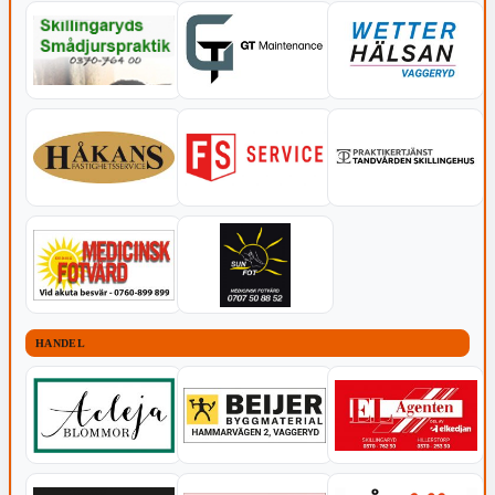
HANDEL