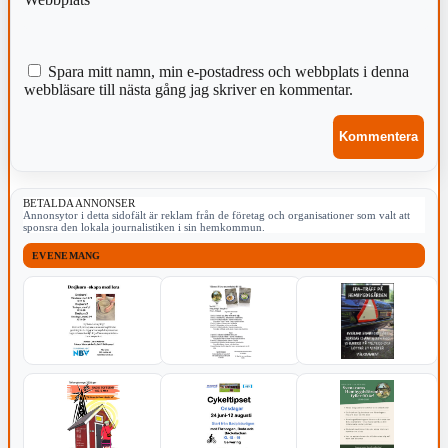
Spara mitt namn, min e-postadress och webbplats i denna
webbläsare till nästa gång jag skriver en kommentar.
BETALDA ANNONSER
Annonsytor i detta sidofält är reklam från de företag och organisationer som valt att
sponsra den lokala journalistiken i sin hemkommun.
EVENEMANG