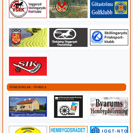
FÖRENINGAR - ÖVRIGA