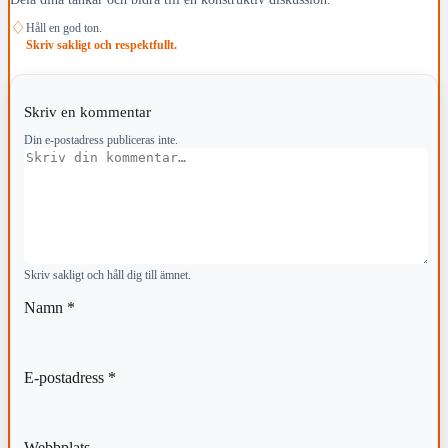
♢
Håll en god ton.
Skriv sakligt och respektfullt.
Skriv en kommentar
Din e-postadress publiceras inte.
Kommentar
Skriv sakligt och håll dig till ämnet.
Namn
*
E-postadress
*
Webbplats