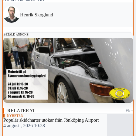
Henrik Skoglund
BETALD ANNONS
RELATERAT
Fler
NYHETER
Populär skidcharter utökar från Jönköping Airport
4 augusti, 2026 10:28