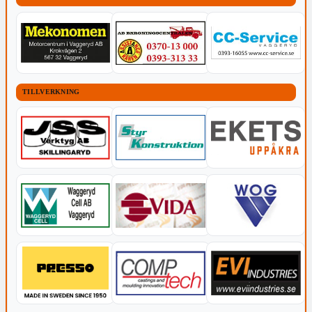
TILLVERKNING