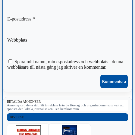
E-postadress
*
Webbplats
Spara mitt namn, min e-postadress och webbplats i denna
webbläsare till nästa gång jag skriver en kommentar.
BETALDA ANNONSER
Annonsytor i detta sidofält är reklam från de företag och organisationer som valt att
sponsra den lokala journalistiken i sin hemkommun.
DIVERSE