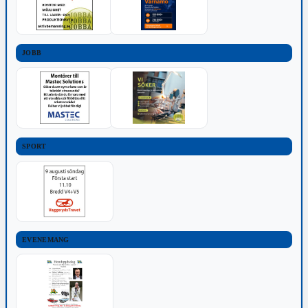
JOBB
SPORT
EVENEMANG