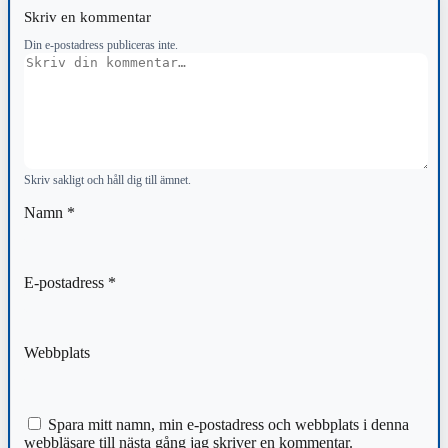
Skriv en kommentar
Din e-postadress publiceras inte.
Kommentar
Skriv sakligt och håll dig till ämnet.
Namn
*
E-postadress
*
Webbplats
Spara mitt namn, min e-postadress och webbplats i denna
webbläsare till nästa gång jag skriver en kommentar.