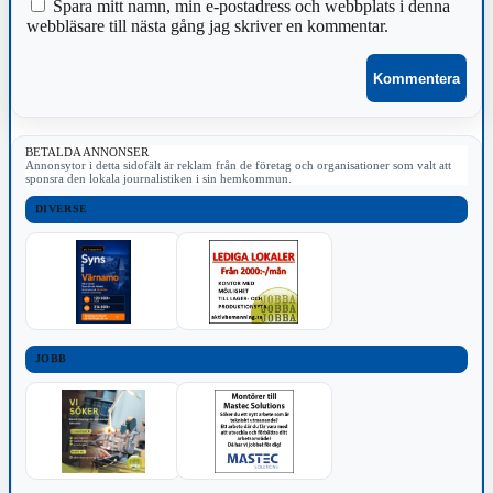
Spara mitt namn, min e-postadress och webbplats i denna
webbläsare till nästa gång jag skriver en kommentar.
BETALDA ANNONSER
Annonsytor i detta sidofält är reklam från de företag och organisationer som valt att
sponsra den lokala journalistiken i sin hemkommun.
DIVERSE
JOBB