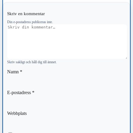
Skriv en kommentar
Din e-postadress publiceras inte.
Kommentar
Skriv sakligt och håll dig till ämnet.
Namn
*
E-postadress
*
Webbplats