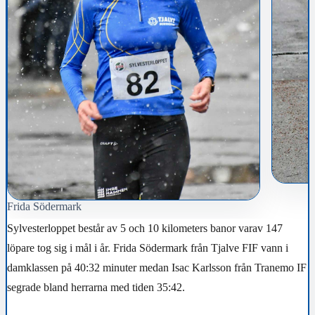
Frida Södermark
Sylvesterloppet består av 5 och 10 kilometers banor varav 147
löpare tog sig i mål i år. Frida Södermark från Tjalve FIF vann i
damklassen på 40:32 minuter medan Isac Karlsson från Tranemo IF
segrade bland herrarna med tiden 35:42.