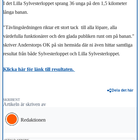
I det Lilla Sylvesterloppet sprang 36 unga på den 1,5 kilometer
långa banan.
"Tävlingsledningen riktar ett stort tack till alla löpare, alla
värdefulla funktionärer och den glada publiken runt om på banan."
skriver Anderstorps OK på sin hemsida där ni även hittar samtliga
resultat från både Sylvesterloppet och Lilla Sylvesterloppet.
Klicka här för länk till resultaten.
Dela det här
SKRIBENT
Artikeln är skriven av
Redaktionen