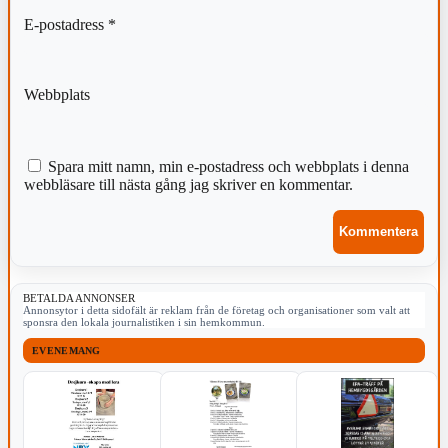
E-postadress
*
Webbplats
Spara mitt namn, min e-postadress och webbplats i denna
webbläsare till nästa gång jag skriver en kommentar.
BETALDA ANNONSER
Annonsytor i detta sidofält är reklam från de företag och organisationer som valt att
sponsra den lokala journalistiken i sin hemkommun.
EVENEMANG