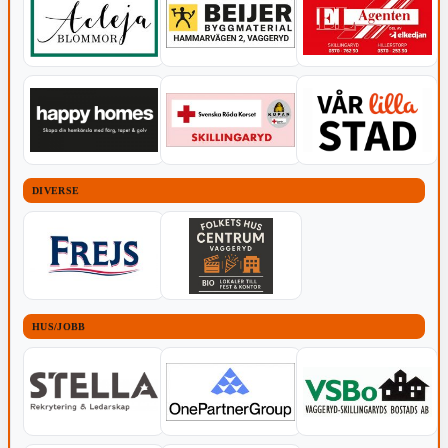
DIVERSE
HUS/JOBB