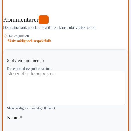
Kommentarer
0
Dela dina tankar och bidra till en konstruktiv diskussion.
♢
Håll en god ton.
Skriv sakligt och respektfullt.
Skriv en kommentar
Din e-postadress publiceras inte.
Kommentar
Skriv sakligt och håll dig till ämnet.
Namn
*