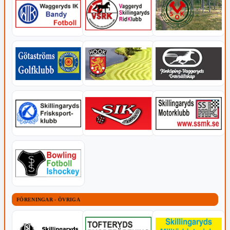
FÖRENINGAR - ÖVRIGA