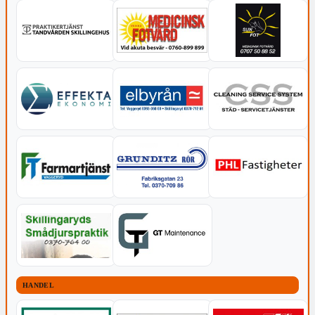
HANDEL