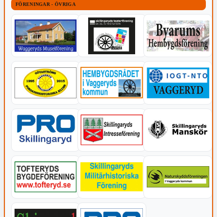
FÖRENINGAR - ÖVRIGA