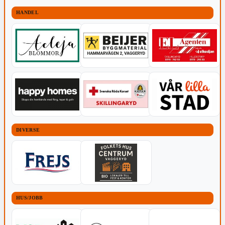
HANDEL
DIVERSE
HUS/JOBB