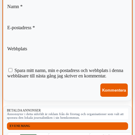
Namn
*
E-postadress
*
Webbplats
Spara mitt namn, min e-postadress och webbplats i denna
webbläsare till nästa gång jag skriver en kommentar.
BETALDA ANNONSER
Annonsytor i detta sidofält är reklam från de företag och organisationer som valt att
sponsra den lokala journalistiken i sin hemkommun.
EVENEMANG