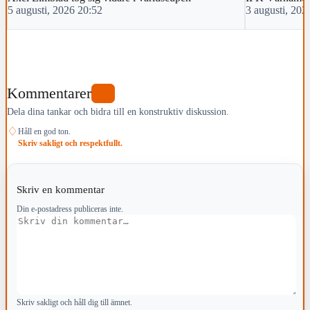
5 augusti, 2026 20:52
3 augusti, 202
Kommentarer
0
Dela dina tankar och bidra till en konstruktiv diskussion.
♢
Håll en god ton.
Skriv sakligt och respektfullt.
Skriv en kommentar
Din e-postadress publiceras inte.
Kommentar
Skriv sakligt och håll dig till ämnet.