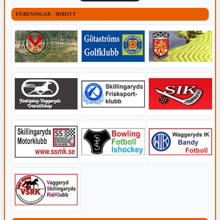
FÖRENINGAR - IDROTT