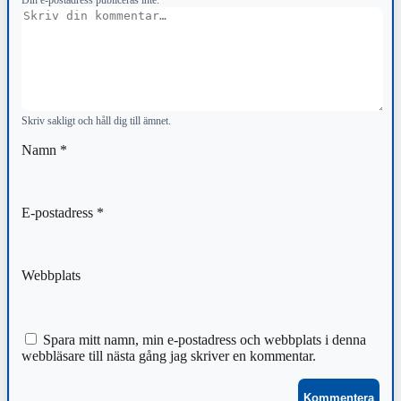
Kommentar
Skriv sakligt och håll dig till ämnet.
Namn
*
E-postadress
*
Webbplats
Spara mitt namn, min e-postadress och webbplats i denna
webbläsare till nästa gång jag skriver en kommentar.