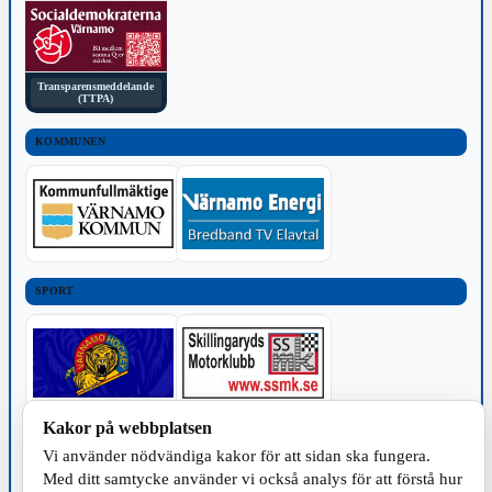
Transparensmeddelande
(TTPA)
KOMMUNEN
SPORT
Kakor på webbplatsen
TILLVERKNING
Vi använder nödvändiga kakor för att sidan ska fungera.
Med ditt samtycke använder vi också analys för att förstå hur