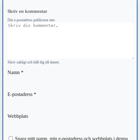
Skriv en kommentar
Din e-postadress publiceras inte.
Kommentar
Skriv sakligt och håll dig till ämnet.
Namn
*
E-postadress
*
Webbplats
Spara mitt namn, min e-postadress och webbplats i denna