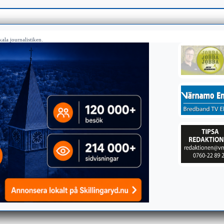
ala journalistiken.