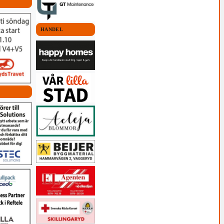
HANDEL