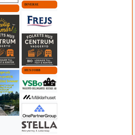
DIVERSE
HUS/JOBB