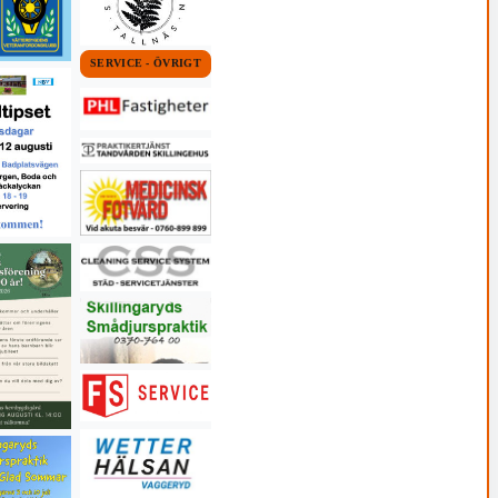
SERVICE - ÖVRIGT