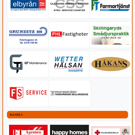
HANDEL