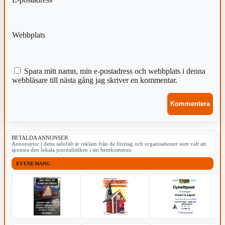
Webbplats
Spara mitt namn, min e-postadress och webbplats i denna
webbläsare till nästa gång jag skriver en kommentar.
BETALDA ANNONSER
Annonsytor i detta sidofält är reklam från de företag och organisationer som valt att
sponsra den lokala journalistiken i sin hemkommun.
EVENEMANG