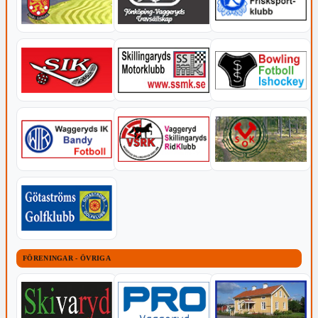
FÖRENINGAR - ÖVRIGA