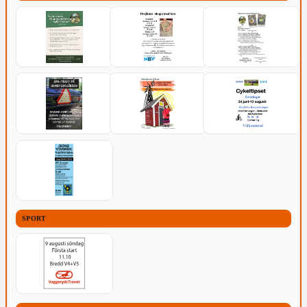
SPORT