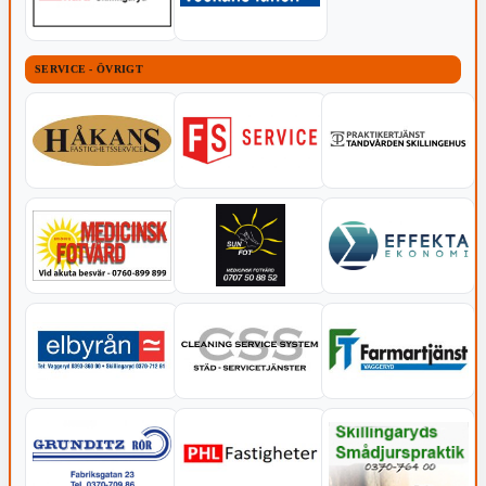
SERVICE - ÖVRIGT