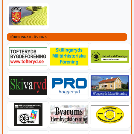
FÖRENINGAR - ÖVRIGA