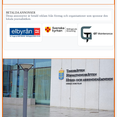
BETALDA ANNONSER
Dessa annonsytor är betald reklam från företag och organisationer som sponsrar den
lokala journalistiken.