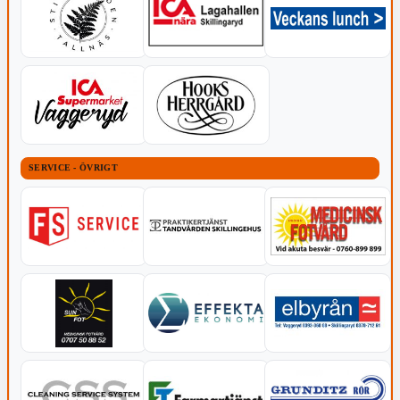
SERVICE - ÖVRIGT