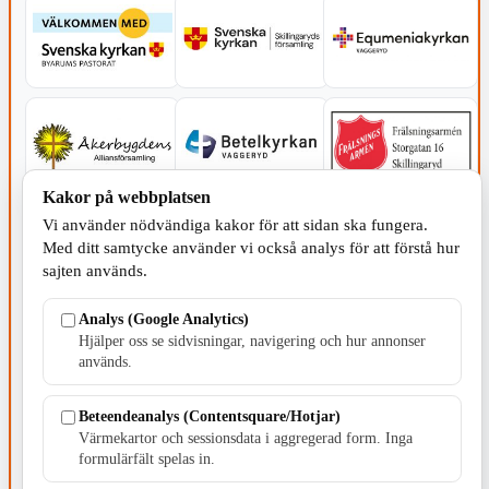
Kakor på webbplatsen
Vi använder nödvändiga kakor för att sidan ska fungera.
Med ditt samtycke använder vi också analys för att förstå hur
sajten används.
Analys (Google Analytics)
Hjälper oss se sidvisningar, navigering och hur annonser
används.
Beteendeanalys (Contentsquare/Hotjar)
SERVICE - MOTOR
Värmekartor och sessionsdata i aggregerad form. Inga
formulärfält spelas in.