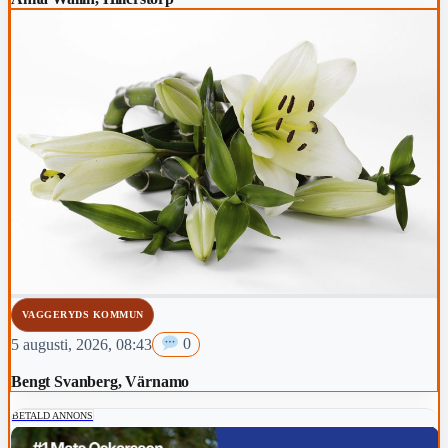
VAGGERYDS KOMMUN
5 augusti, 2026, 08:43
0
Bengt Svanberg, Värnamo
BETALD ANNONS