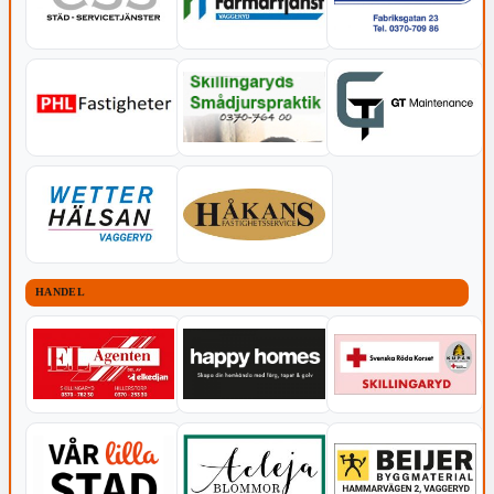
HANDEL