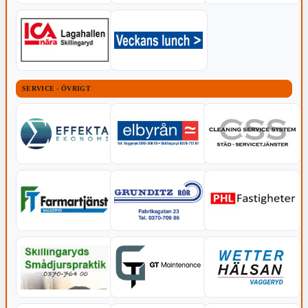
SERVICE - ÖVRIGT