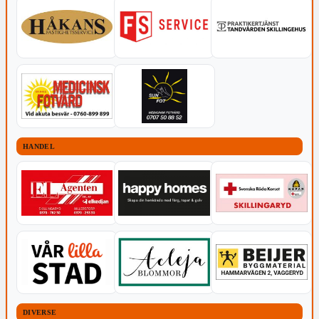
HANDEL
DIVERSE