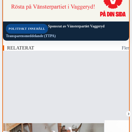
Sponsrat av
Vänsterpartiet Vaggeryd
POLITISKT INNEHÅLL
Transparensmeddelande (TTPA)
RELATERAT
Fler
›