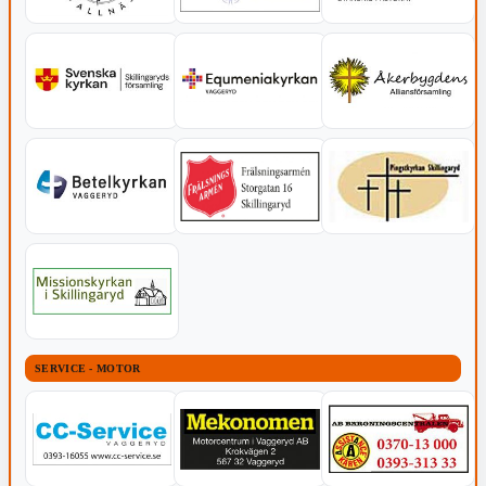
SERVICE - MOTOR