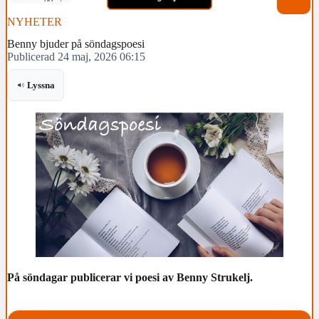
NYHETER
Benny bjuder på söndagspoesi
Publicerad 24 maj, 2026 06:15
Lyssna
På söndagar publicerar vi poesi av Benny Strukelj.