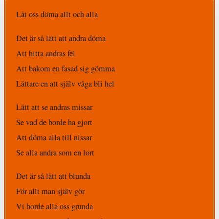
Låt oss döma allt och alla
Det är så lätt att andra döma
Att hitta andras fel
Att bakom en fasad sig gömma
Lättare en att själv våga bli hel
Lätt att se andras missar
Se vad de borde ha gjort
Att döma alla till nissar
Se alla andra som en lort
Det är så lätt att blunda
För allt man själv gör
Vi borde alla oss grunda