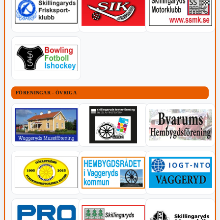
FÖRENINGAR - ÖVRIGA