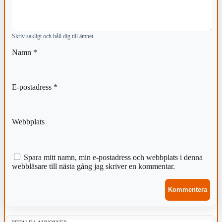
Skriv sakligt och håll dig till ämnet.
Namn
*
E-postadress
*
Webbplats
Spara mitt namn, min e-postadress och webbplats i denna
webbläsare till nästa gång jag skriver en kommentar.