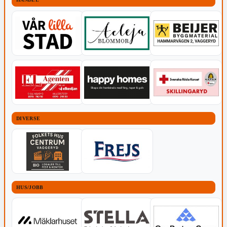
DIVERSE
HUS/JOBB