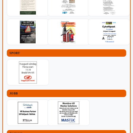
SPORT
JOBB