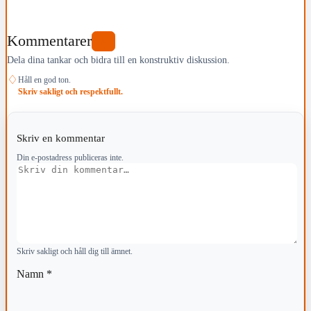
Kommentarer
2
Dela dina tankar och bidra till en konstruktiv diskussion.
♢
Håll en god ton.
Skriv sakligt och respektfullt.
Skriv en kommentar
Din e-postadress publiceras inte.
Kommentar
Skriv sakligt och håll dig till ämnet.
Namn
*