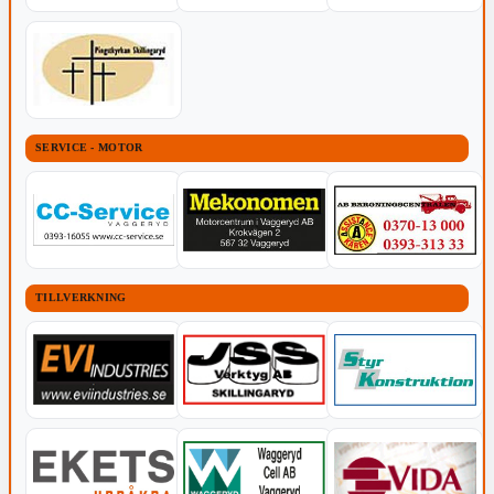
SERVICE - MOTOR
TILLVERKNING