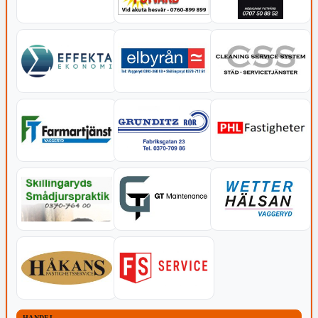
HANDEL