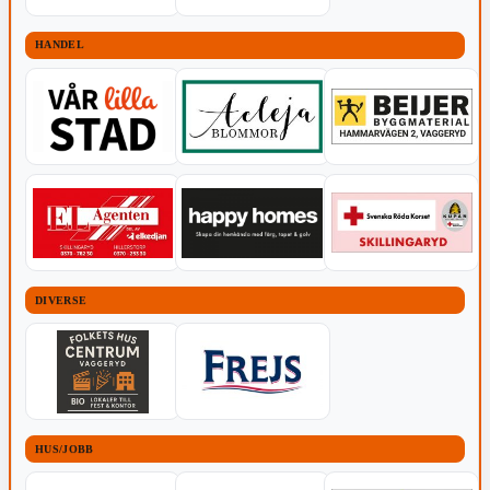
HANDEL
DIVERSE
HUS/JOBB