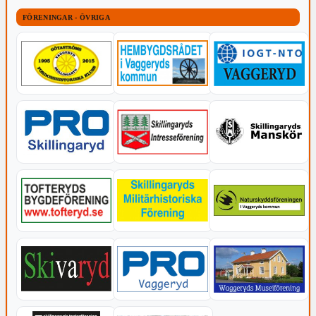
FÖRENINGAR - ÖVRIGA