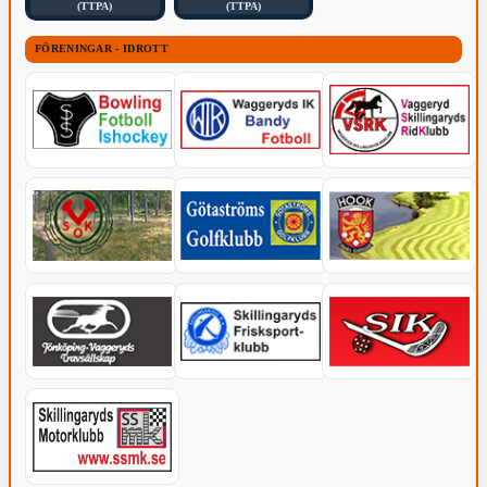
(TTPA)
(TTPA)
FÖRENINGAR - IDROTT