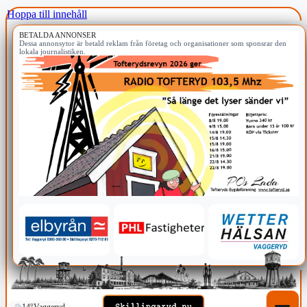
Hoppa till innehåll
BETALDA ANNONSER
Dessa annonsytor är betald reklam från företag och organisationer som sponsrar den
lokala journalistiken.
14°
Vaggeryd