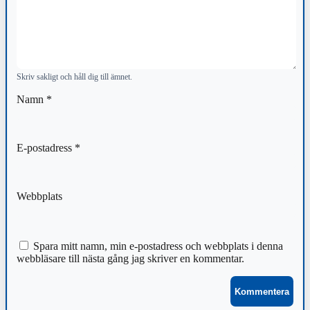
Skriv sakligt och håll dig till ämnet.
Namn
*
E-postadress
*
Webbplats
Spara mitt namn, min e-postadress och webbplats i denna
webbläsare till nästa gång jag skriver en kommentar.