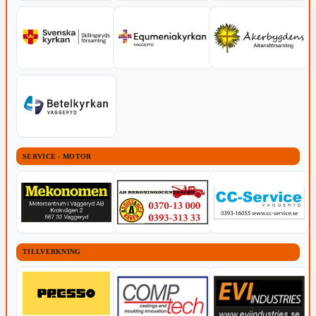
SERVICE - MOTOR
TILLVERKNING