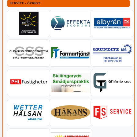
SERVICE - ÖVRIGT