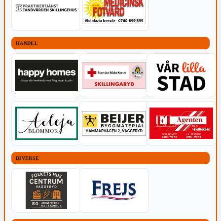
HANDEL
DIVERSE