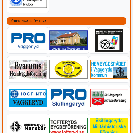
FÖRENINGAR - ÖVRIGA