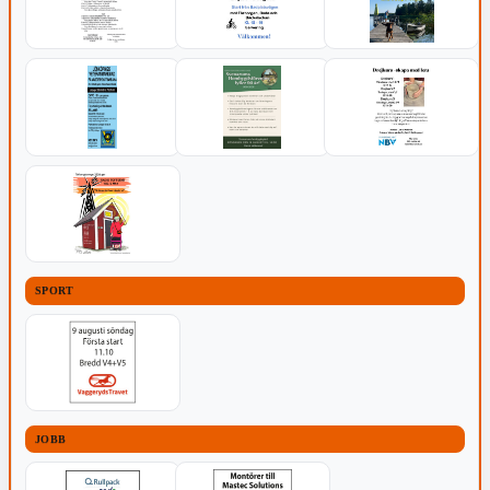
SPORT
JOBB