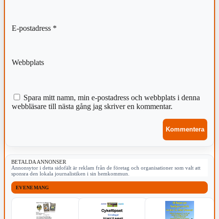
E-postadress
*
Webbplats
Spara mitt namn, min e-postadress och webbplats i denna
webbläsare till nästa gång jag skriver en kommentar.
BETALDA ANNONSER
Annonsytor i detta sidofält är reklam från de företag och organisationer som valt att
sponsra den lokala journalistiken i sin hemkommun.
EVENEMANG