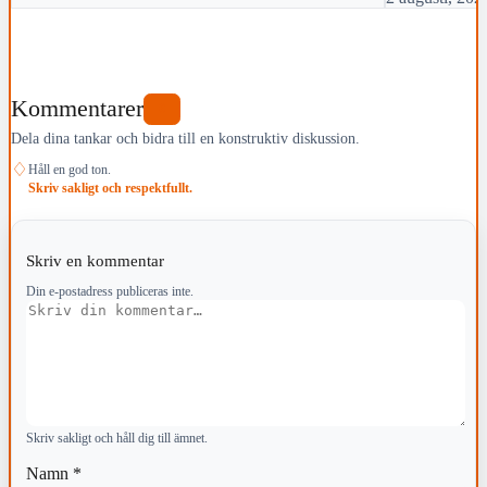
Kommentarer
0
Dela dina tankar och bidra till en konstruktiv diskussion.
♢
Håll en god ton.
Skriv sakligt och respektfullt.
Skriv en kommentar
Din e-postadress publiceras inte.
Kommentar
Skriv sakligt och håll dig till ämnet.
Namn
*