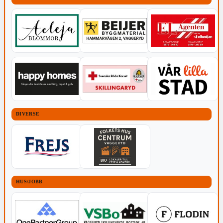
DIVERSE
HUS/JOBB