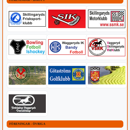
FÖRENINGAR - ÖVRIGA