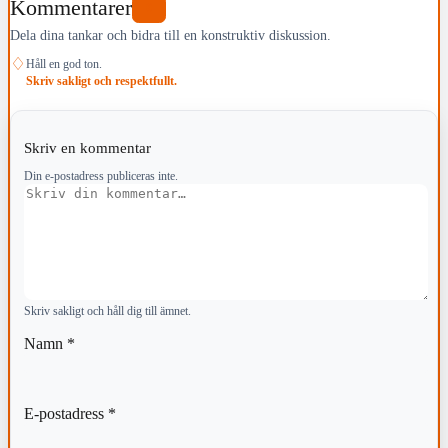
Kommentarer
0
Dela dina tankar och bidra till en konstruktiv diskussion.
♢
Håll en god ton.
Skriv sakligt och respektfullt.
Skriv en kommentar
Din e-postadress publiceras inte.
Kommentar
Skriv sakligt och håll dig till ämnet.
Namn
*
E-postadress
*