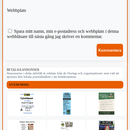
Webbplats
Spara mitt namn, min e-postadress och webbplats i denna
webbläsare till nästa gång jag skriver en kommentar.
BETALDA ANNONSER
Annonsytor i detta sidofält är reklam från de företag och organisationer som valt att
sponsra den lokala journalistiken i sin hemkommun.
EVENEMANG