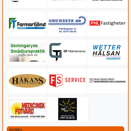
HANDEL