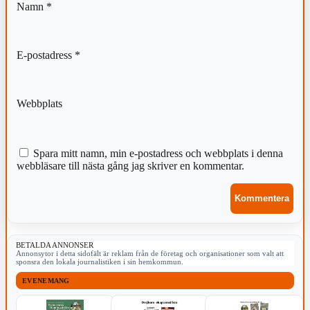
Namn
*
E-postadress
*
Webbplats
Spara mitt namn, min e-postadress och webbplats i denna
webbläsare till nästa gång jag skriver en kommentar.
BETALDA ANNONSER
Annonsytor i detta sidofält är reklam från de företag och organisationer som valt att
sponsra den lokala journalistiken i sin hemkommun.
EVENEMANG