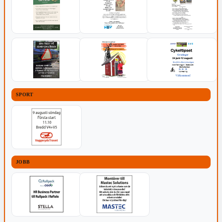
SPORT
JOBB