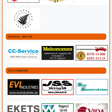
SERVICE - MOTOR
TILLVERKNING