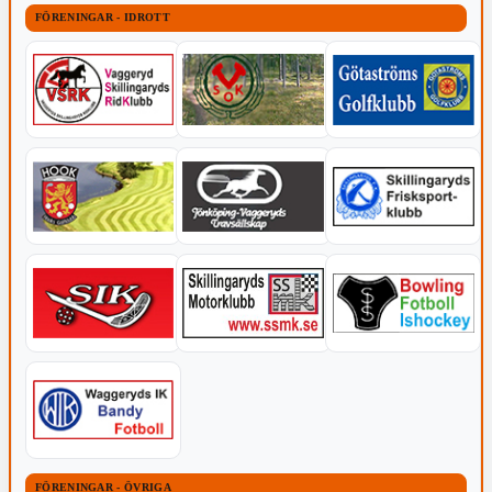
FÖRENINGAR - IDROTT
FÖRENINGAR - ÖVRIGA