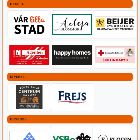
HANDEL
DIVERSE
HUS/JOBB