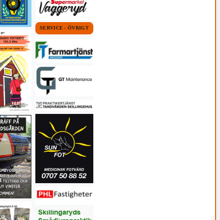
SERVICE - ÖVRIGT