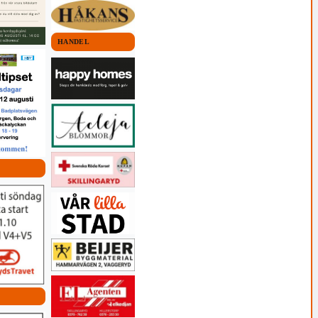
HANDEL