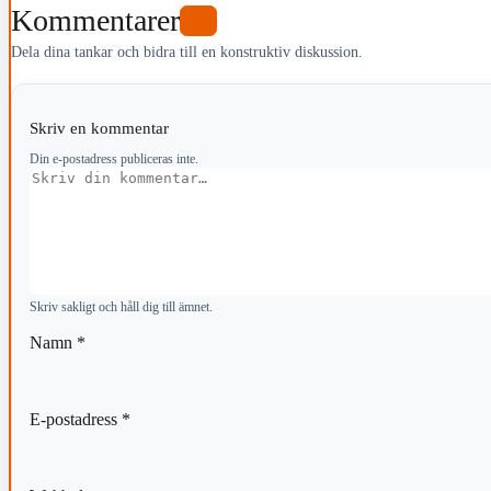
Kommentarer
0
Dela dina tankar och bidra till en konstruktiv diskussion.
Skriv en kommentar
Din e-postadress publiceras inte.
Kommentar
Skriv sakligt och håll dig till ämnet.
Namn
*
E-postadress
*