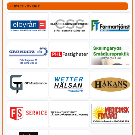
SERVICE - ÖVRIGT