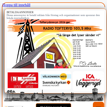
Hoppa till innehåll
BETALDA ANNONSER
Dessa annonsytor är betald reklam från företag och organisationer som sponsrar den
lokala journalistiken.