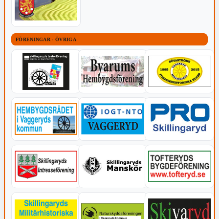
FÖRENINGAR - ÖVRIGA