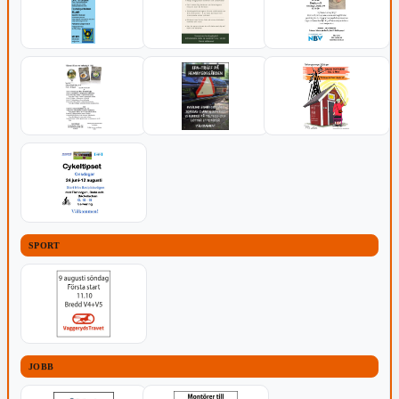
SPORT
JOBB