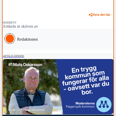
Dela det här
SKRIBENT
Artikeln är skriven av
Redaktionen
BETALD ANNONS