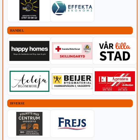
HANDEL
DIVERSE