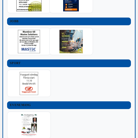
JOBB
SPORT
EVENEMANG