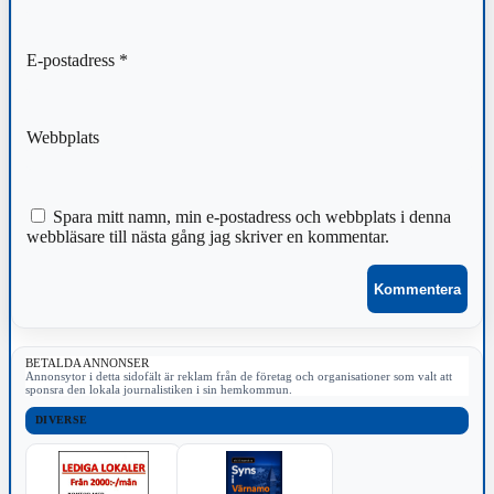
E-postadress
*
Webbplats
Spara mitt namn, min e-postadress och webbplats i denna
webbläsare till nästa gång jag skriver en kommentar.
BETALDA ANNONSER
Annonsytor i detta sidofält är reklam från de företag och organisationer som valt att
sponsra den lokala journalistiken i sin hemkommun.
DIVERSE