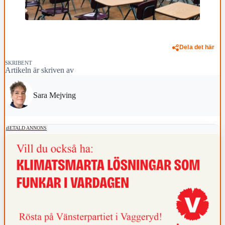
Dela det här
SKRIBENT
Artikeln är skriven av
Sara Mejving
BETALD ANNONS