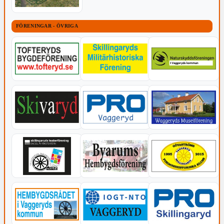
FÖRENINGAR - ÖVRIGA