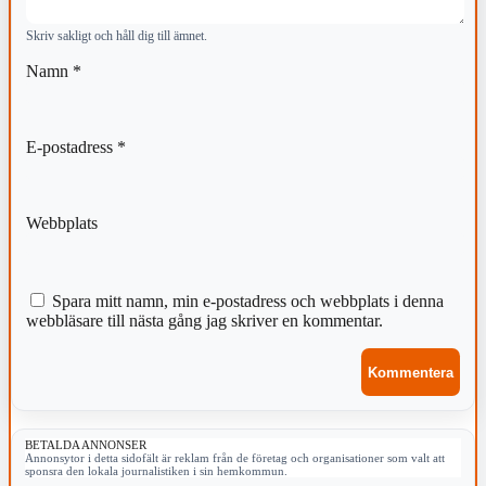
Skriv sakligt och håll dig till ämnet.
Namn
*
E-postadress
*
Webbplats
Spara mitt namn, min e-postadress och webbplats i denna
webbläsare till nästa gång jag skriver en kommentar.
BETALDA ANNONSER
Annonsytor i detta sidofält är reklam från de företag och organisationer som valt att
sponsra den lokala journalistiken i sin hemkommun.