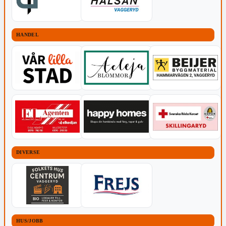
HANDEL
DIVERSE
HUS/JOBB