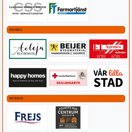
HANDEL
DIVERSE