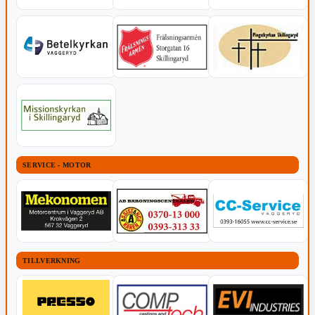
SERVICE - MOTOR
TILLVERKNING