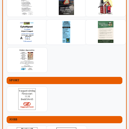
SPORT
JOBB