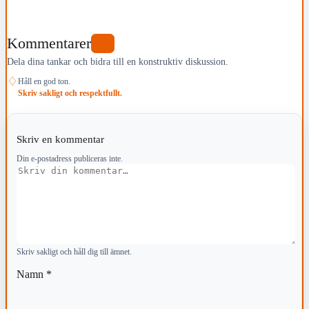
Kommentarer
2
Dela dina tankar och bidra till en konstruktiv diskussion.
♢
Håll en god ton.
Skriv sakligt och respektfullt.
Skriv en kommentar
Din e-postadress publiceras inte.
Kommentar
Skriv sakligt och håll dig till ämnet.
Namn
*