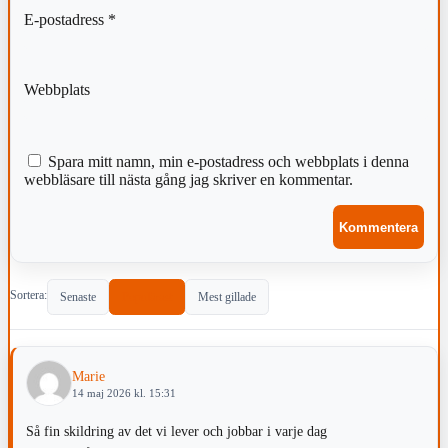
E-postadress
*
Webbplats
Spara mitt namn, min e-postadress och webbplats i denna
webbläsare till nästa gång jag skriver en kommentar.
Sortera:
Senaste
Populärast
Mest gillade
Marie
14 maj 2026 kl. 15:31
Så fin skildring av det vi lever och jobbar i varje dag