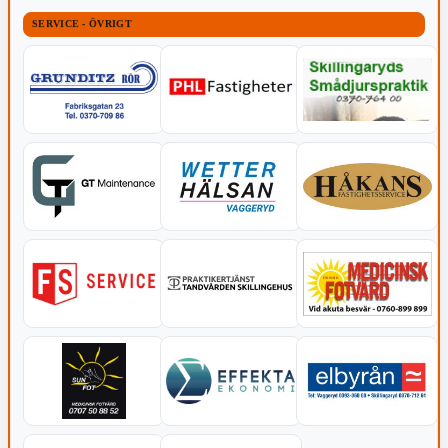
SERVICE - ÖVRIGT