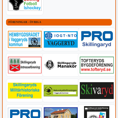
FÖRENINGAR - ÖVRIGA