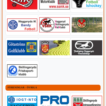
FÖRENINGAR - ÖVRIGA