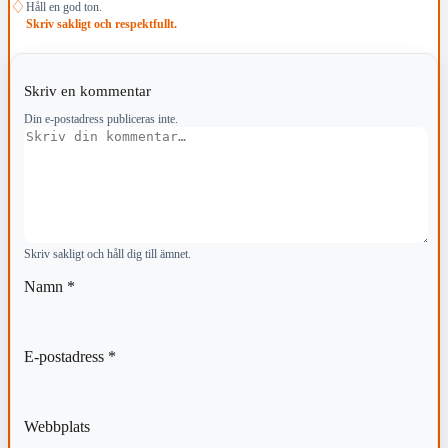
♢
Håll en god ton.
Skriv sakligt och respektfullt.
Skriv en kommentar
Din e-postadress publiceras inte.
Kommentar
Skriv sakligt och håll dig till ämnet.
Namn
*
E-postadress
*
Webbplats