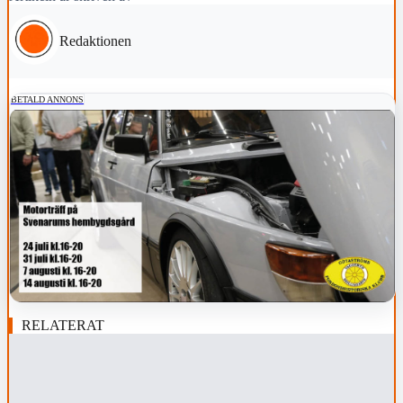
Redaktionen
BETALD ANNONS
RELATERAT