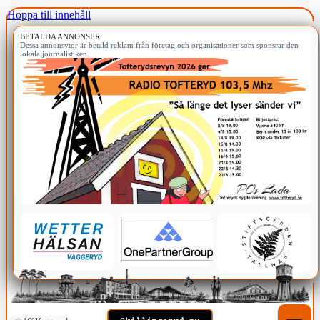
Hoppa till innehåll
BETALDA ANNONSER
Dessa annonsytor är betald reklam från företag och organisationer som sponsrar den
lokala journalistiken.