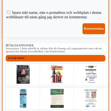
Spara mitt namn, min e-postadress och webbplats i denna
webbläsare till nästa gång jag skriver en kommentar.
BETALDA ANNONSER
Annonsytor i detta sidofält är reklam från de företag och organisationer som valt att
sponsra den lokala journalistiken i sin hemkommun.
EVENEMANG