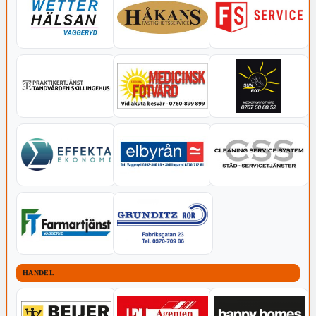
HANDEL