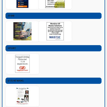
JOBB
SPORT
EVENEMANG