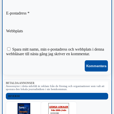
E-postadress
*
Webbplats
Spara mitt namn, min e-postadress och webbplats i denna
webbläsare till nästa gång jag skriver en kommentar.
BETALDA ANNONSER
Annonsytor i detta sidofält är reklam från de företag och organisationer som valt att
sponsra den lokala journalistiken i sin hemkommun.
DIVERSE