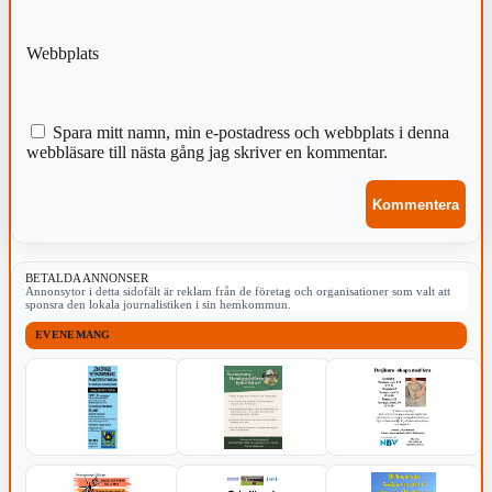
Webbplats
Spara mitt namn, min e-postadress och webbplats i denna
webbläsare till nästa gång jag skriver en kommentar.
BETALDA ANNONSER
Annonsytor i detta sidofält är reklam från de företag och organisationer som valt att
sponsra den lokala journalistiken i sin hemkommun.
EVENEMANG