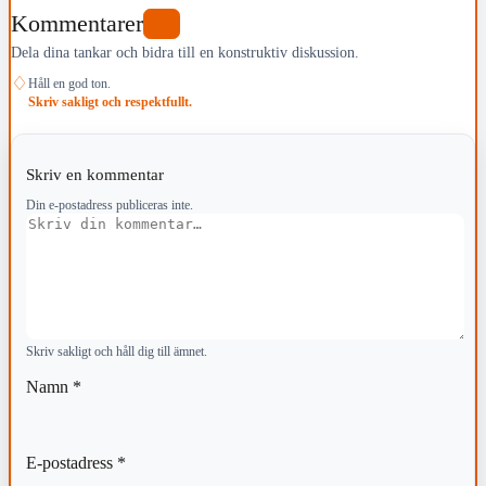
Kommentarer
0
Dela dina tankar och bidra till en konstruktiv diskussion.
♢
Håll en god ton.
Skriv sakligt och respektfullt.
Skriv en kommentar
Din e-postadress publiceras inte.
Kommentar
Skriv sakligt och håll dig till ämnet.
Namn
*
E-postadress
*