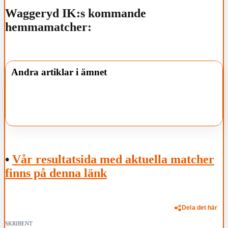
Waggeryd IK:s kommande
hemmamatcher:
Andra artiklar i ämnet
•
Vår resultatsida med aktuella matcher
finns på denna länk
Dela det här
SKRIBENT