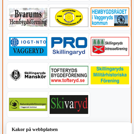
KOMMUNEN
Kakor på webbplatsen