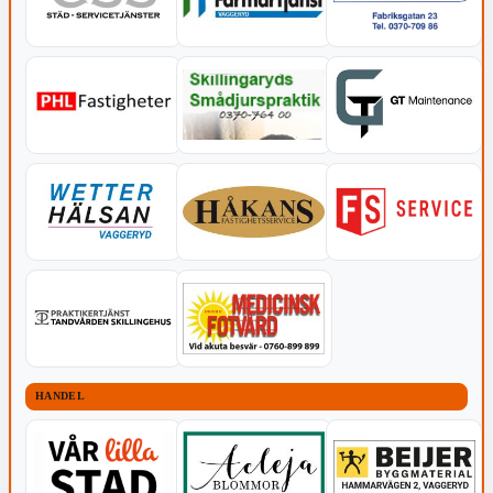
HANDEL