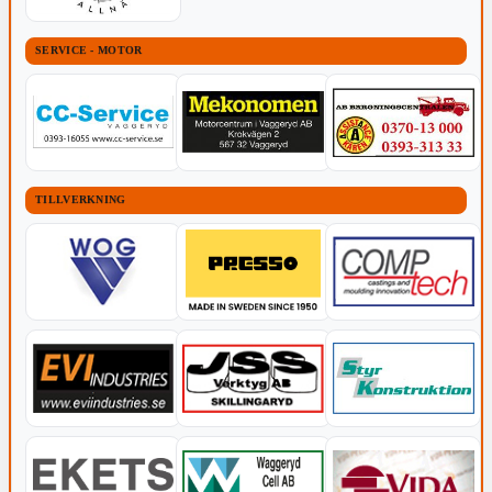
SERVICE - MOTOR
TILLVERKNING