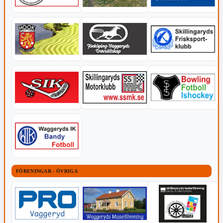
FÖRENINGAR - ÖVRIGA