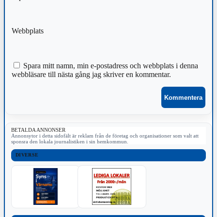
Webbplats
Spara mitt namn, min e-postadress och webbplats i denna
webbläsare till nästa gång jag skriver en kommentar.
BETALDA ANNONSER
Annonsytor i detta sidofält är reklam från de företag och organisationer som valt att
sponsra den lokala journalistiken i sin hemkommun.
DIVERSE