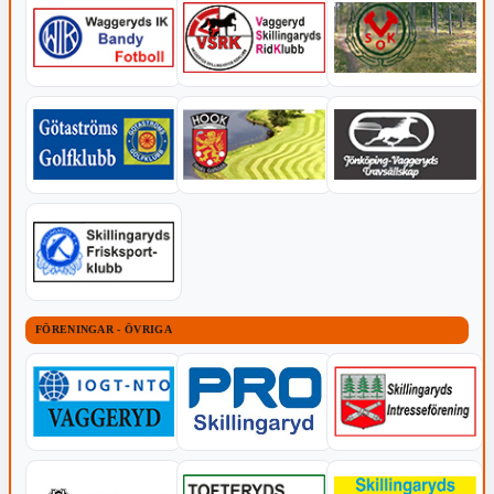
FÖRENINGAR - ÖVRIGA