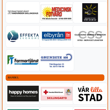
HANDEL