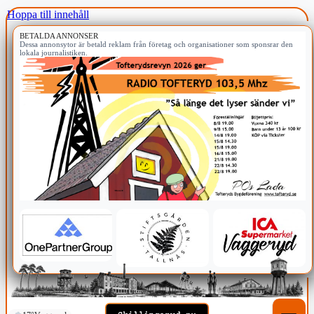
Hoppa till innehåll
BETALDA ANNONSER
Dessa annonsytor är betald reklam från företag och organisationer som sponsrar den
lokala journalistiken.