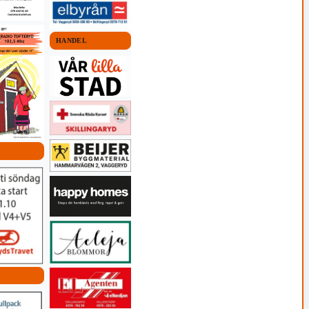
HANDEL