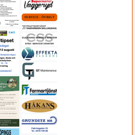
SERVICE - ÖVRIGT