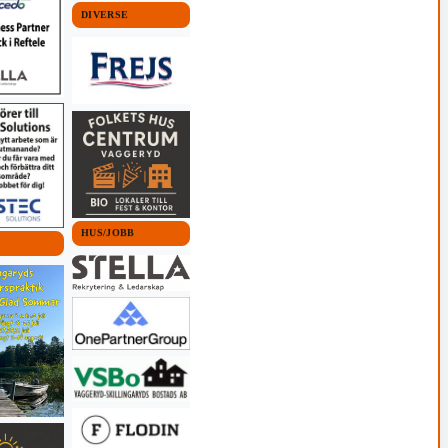
DIVERSE
HUS/JOBB