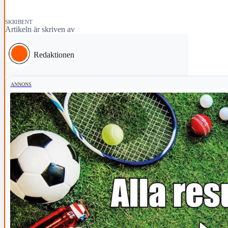
SKRIBENT
Artikeln är skriven av
Redaktionen
ANNONS