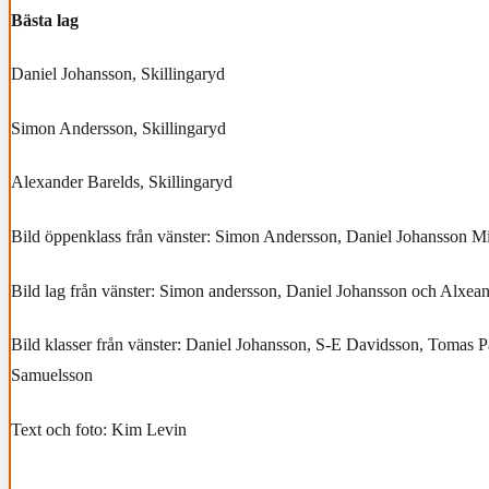
Bästa lag
Daniel Johansson, Skillingaryd
Simon Andersson, Skillingaryd
Alexander Barelds, Skillingaryd
Bild öppenklass från vänster: Simon Andersson, Daniel Johansson M
Bild lag från vänster: Simon andersson, Daniel Johansson och Alxea
Bild klasser från vänster: Daniel Johansson, S-E Davidsson, Tomas 
Samuelsson
Text och foto: Kim Levin