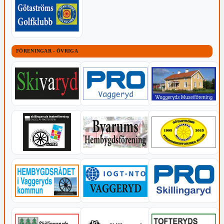
FÖRENINGAR - ÖVRIGA