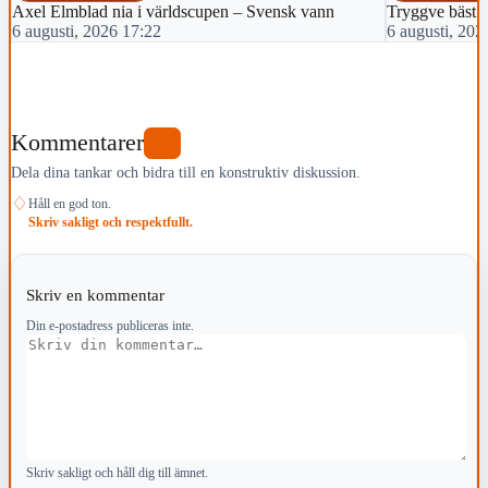
Axel Elmblad nia i världscupen – Svensk vann
Tryggve bäst 
6 augusti, 2026 17:22
6 augusti, 202
Kommentarer
0
Dela dina tankar och bidra till en konstruktiv diskussion.
♢
Håll en god ton.
Skriv sakligt och respektfullt.
Skriv en kommentar
Din e-postadress publiceras inte.
Kommentar
Skriv sakligt och håll dig till ämnet.