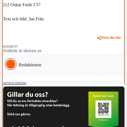
112 Oskar Fasth J 57
Text och bild: Jan Fritz
Dela det här
SKRIBENT
Artikeln är skriven av
Redaktionen
BETALD ANNONS