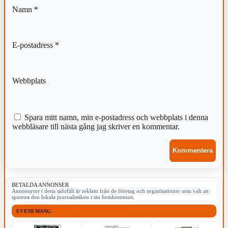
Namn
*
E-postadress
*
Webbplats
Spara mitt namn, min e-postadress och webbplats i denna
webbläsare till nästa gång jag skriver en kommentar.
BETALDA ANNONSER
Annonsytor i detta sidofält är reklam från de företag och organisationer som valt att
sponsra den lokala journalistiken i sin hemkommun.
EVENEMANG