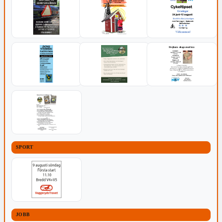
SPORT
JOBB