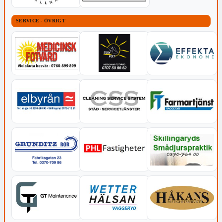
SERVICE - ÖVRIGT