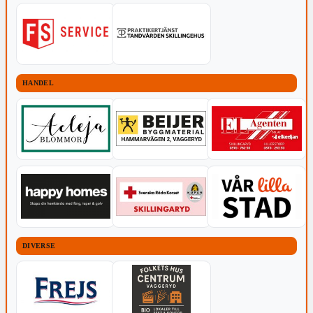
HANDEL
DIVERSE