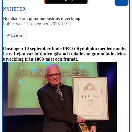
NYHETER
Berättade om gummiindustrins utveckling
Publicerad 11 september, 2025 13:17
Lyssna
Onsdagen 10 september hade PRO i Rydaholm medlemsmöte.
Lars Lejon var inbjuden gäst och talade om gummiindustrins
utveckling från 1800-talet och framåt.