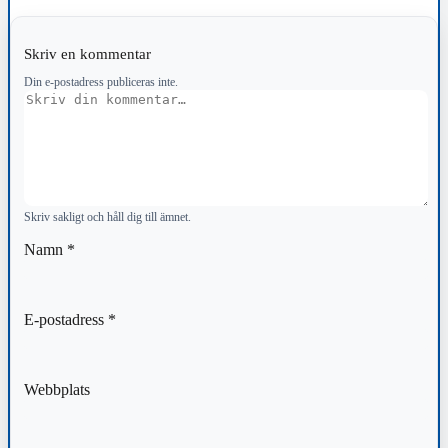
Skriv en kommentar
Din e-postadress publiceras inte.
Kommentar
Skriv sakligt och håll dig till ämnet.
Namn
*
E-postadress
*
Webbplats