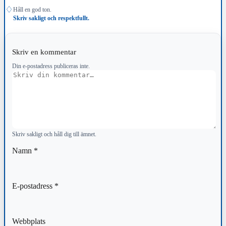
♢
Håll en god ton.
Skriv sakligt och respektfullt.
Skriv en kommentar
Din e-postadress publiceras inte.
Kommentar
Skriv sakligt och håll dig till ämnet.
Namn
*
E-postadress
*
Webbplats