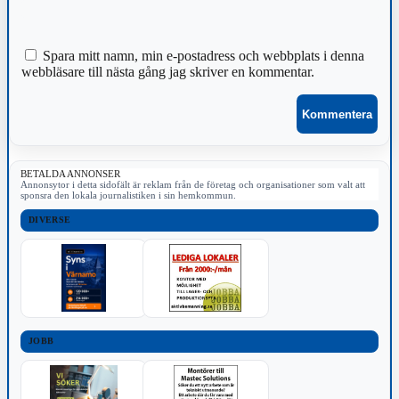
Spara mitt namn, min e-postadress och webbplats i denna
webbläsare till nästa gång jag skriver en kommentar.
BETALDA ANNONSER
Annonsytor i detta sidofält är reklam från de företag och organisationer som valt att
sponsra den lokala journalistiken i sin hemkommun.
DIVERSE
JOBB