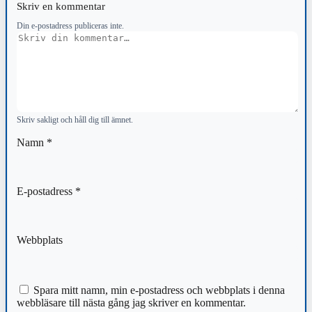
Skriv en kommentar
Din e-postadress publiceras inte.
Kommentar
Skriv sakligt och håll dig till ämnet.
Namn
*
E-postadress
*
Webbplats
Spara mitt namn, min e-postadress och webbplats i denna
webbläsare till nästa gång jag skriver en kommentar.