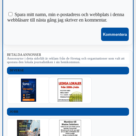
Spara mitt namn, min e-postadress och webbplats i denna
webbläsare till nästa gång jag skriver en kommentar.
BETALDA ANNONSER
Annonsytor i detta sidofält är reklam från de företag och organisationer som valt att
sponsra den lokala journalistiken i sin hemkommun.
DIVERSE
JOBB