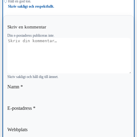
♢
Håll en god ton.
Skriv sakligt och respektfullt.
Skriv en kommentar
Din e-postadress publiceras inte.
Kommentar
Skriv sakligt och håll dig till ämnet.
Namn
*
E-postadress
*
Webbplats