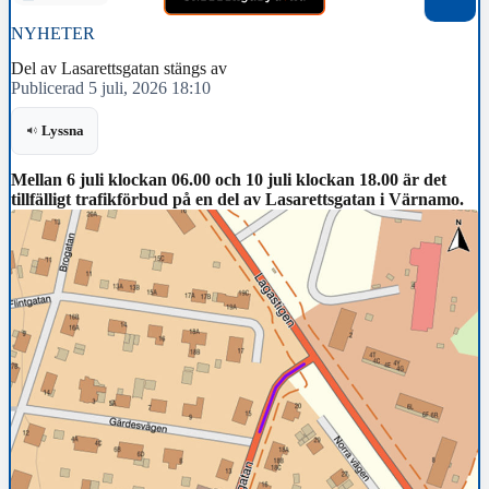
NYHETER
Del av Lasarettsgatan stängs av
Publicerad 5 juli, 2026 18:10
Lyssna
Mellan 6 juli klockan 06.00 och 10 juli klockan 18.00 är det
tillfälligt trafikförbud på en del av Lasarettsgatan i Värnamo.