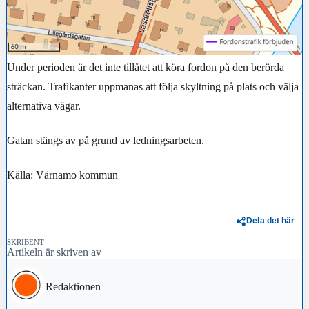
Under perioden är det inte tillåtet att köra fordon på den berörda
sträckan. Trafikanter uppmanas att följa skyltning på plats och välja
alternativa vägar.
Gatan stängs av på grund av ledningsarbeten.
Källa: Värnamo kommun
Dela det här
SKRIBENT
Artikeln är skriven av
Redaktionen