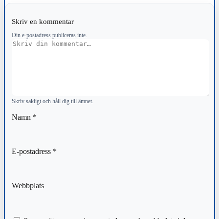
Skriv en kommentar
Din e-postadress publiceras inte.
Kommentar
Skriv sakligt och håll dig till ämnet.
Namn
*
E-postadress
*
Webbplats