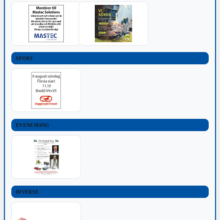
SPORT
EVENEMANG
DIVERSE