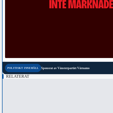
Sponsrat av
Vänsterpartiet Värnamo
POLITISKT INNEHÅLL
RELATERAT