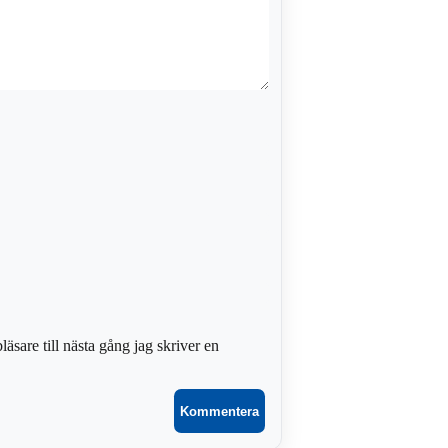
sare till nästa gång jag skriver en