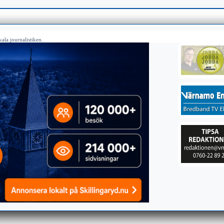
ala journalistiken.