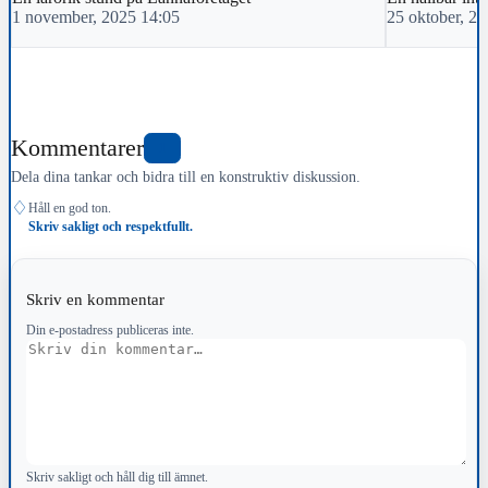
1 november, 2025 14:05
25 oktober, 2
Kommentarer
1
Dela dina tankar och bidra till en konstruktiv diskussion.
♢
Håll en god ton.
Skriv sakligt och respektfullt.
Skriv en kommentar
Din e-postadress publiceras inte.
Kommentar
Skriv sakligt och håll dig till ämnet.