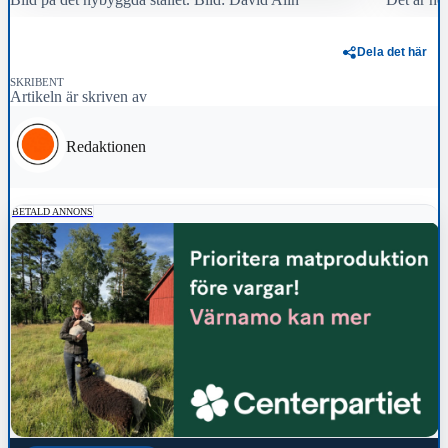
Dela det här
SKRIBENT
Artikeln är skriven av
Redaktionen
BETALD ANNONS