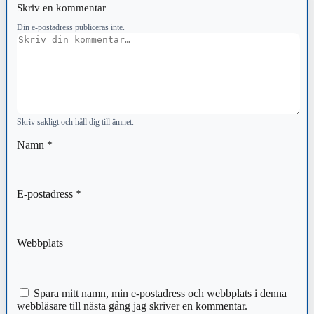
Skriv en kommentar
Din e-postadress publiceras inte.
Kommentar
Skriv sakligt och håll dig till ämnet.
Namn
*
E-postadress
*
Webbplats
Spara mitt namn, min e-postadress och webbplats i denna
webbläsare till nästa gång jag skriver en kommentar.