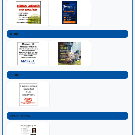
JOBB
SPORT
EVENEMANG