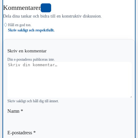
Kommentarer
5
Dela dina tankar och bidra till en konstruktiv diskussion.
♢
Håll en god ton.
Skriv sakligt och respektfullt.
Skriv en kommentar
Din e-postadress publiceras inte.
Kommentar
Skriv sakligt och håll dig till ämnet.
Namn
*
E-postadress
*