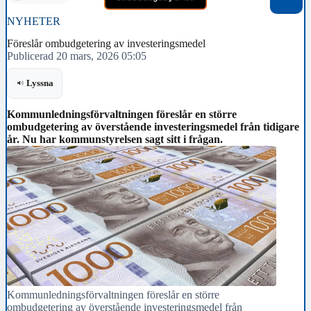
NYHETER
Föreslår ombudgetering av investeringsmedel
Publicerad 20 mars, 2026 05:05
Lyssna
Kommunledningsförvaltningen föreslår en större
ombudgetering av överstående investeringsmedel från tidigare
år. Nu har kommunstyrelsen sagt sitt i frågan.
Kommunledningsförvaltningen föreslår en större
ombudgetering av överstående investeringsmedel från