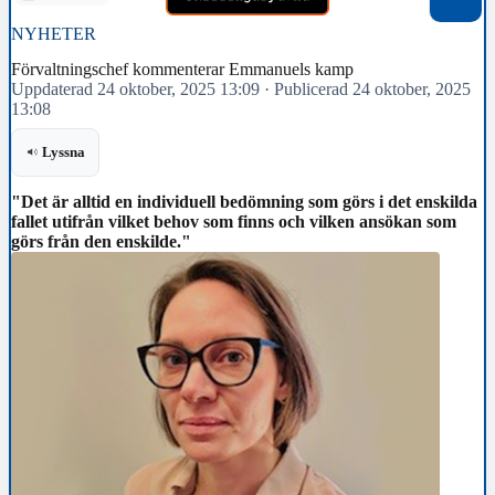
NYHETER
Förvaltningschef kommenterar Emmanuels kamp
Uppdaterad 24 oktober, 2025 13:09
·
Publicerad 24 oktober, 2025
13:08
Lyssna
"Det är alltid en individuell bedömning som görs i det enskilda
fallet utifrån vilket behov som finns och vilken ansökan som
görs från den enskilde."