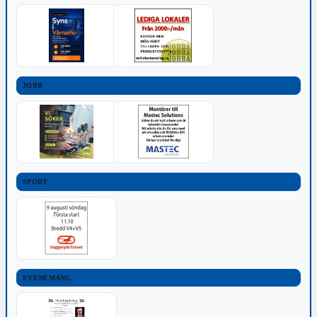
JOBB
SPORT
EVENEMANG