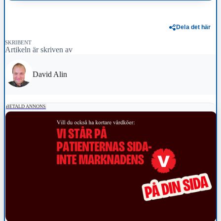
Dela det här
SKRIBENT
Artikeln är skriven av
David Alin
BETALD ANNONS