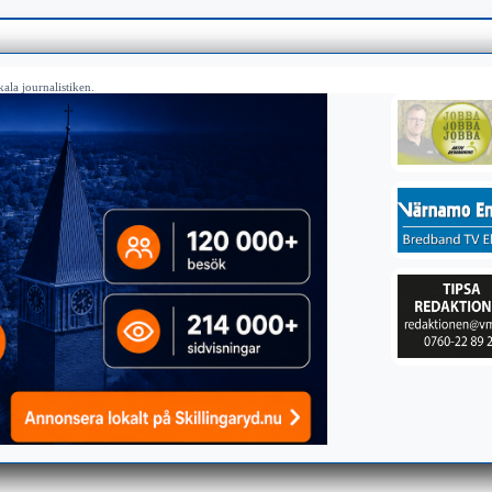
ala journalistiken.