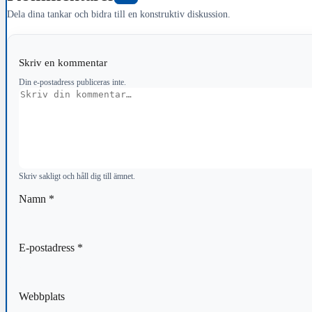
Dela dina tankar och bidra till en konstruktiv diskussion.
Skriv en kommentar
Din e-postadress publiceras inte.
Kommentar
Skriv sakligt och håll dig till ämnet.
Namn
*
E-postadress
*
Webbplats